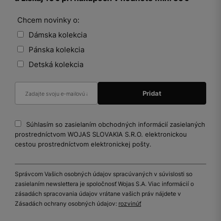
Chcem novinky o:
Dámska kolekcia
Pánska kolekcia
Detská kolekcia
Súhlasím so zasielaním obchodných informácií zasielaných
prostredníctvom WOJAS SLOVAKIA S.R.O. elektronickou
cestou prostredníctvom elektronickej pošty.
Správcom Vašich osobných údajov spracúvaných v súvislosti so
zasielaním newslettera je spoločnosť Wojas S.A. Viac informácií o
zásadách spracovania údajov vrátane vašich práv nájdete v
Zásadách ochrany osobných údajov:
rozvinúť