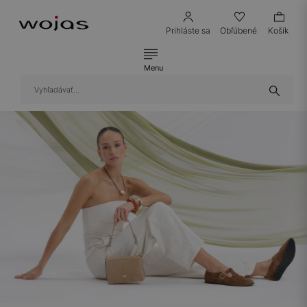
Prihláste sa
Obľúbené
Košík
Menu