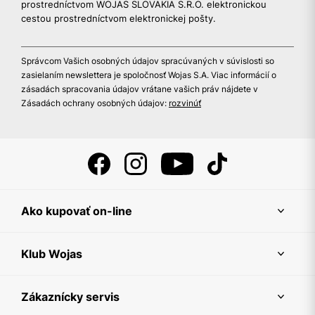
prostredníctvom WOJAS SLOVAKIA S.R.O. elektronickou
cestou prostredníctvom elektronickej pošty.
Správcom Vašich osobných údajov spracúvaných v súvislosti so
zasielaním newslettera je spoločnosť Wojas S.A. Viac informácií o
zásadách spracovania údajov vrátane vašich práv nájdete v
Zásadách ochrany osobných údajov:
rozvinúť
Ako kupovať on-line
Klub Wojas
Zákaznícky servis