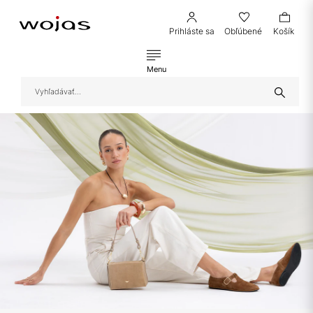
Prihláste sa
Obľúbené
Košík
Menu