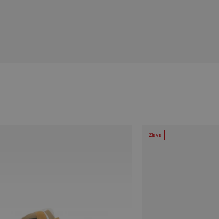
Zľava