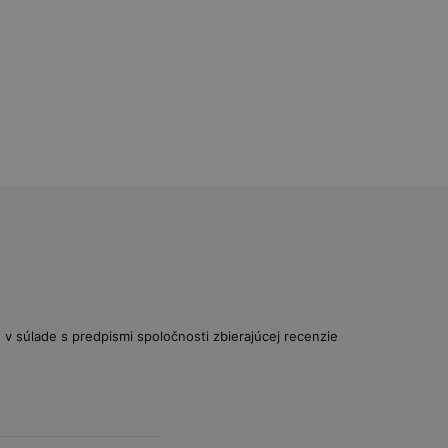
v súlade s predpismi spoločnosti zbierajúcej recenzie