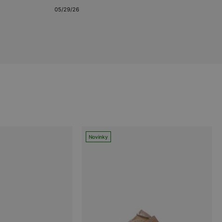
05/29/26
Novinky