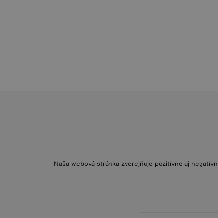
Naša webová stránka zverejňuje pozitívne aj negatívn