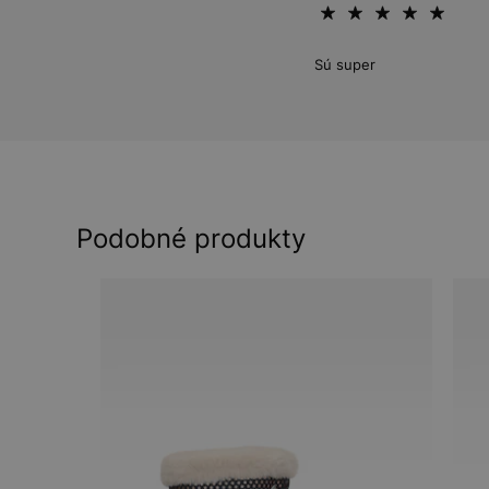
Sú super
Podobné produkty