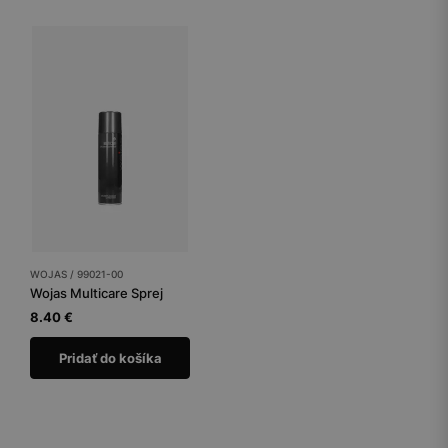
WOJAS / 99021-00
Wojas Multicare Sprej
8.40 €
Pridať do košíka