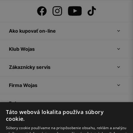
Ako kupovať on-line
Klub Wojas
Zákaznícky servis
Firma Wojas
Pokyny
Táto webová lokalita používa súbory
cookie.
Súbory cookie používame na prispôsobenie obsahu, reklám a analýzu