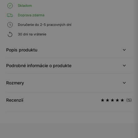
Skladom
Doprava zdarma
Doručenie do 2-5 pracovných dní
30 dní na vrátenie
Popis produktu
Podrobné informácie o produkte
Rozmery
Recenzií
(5)