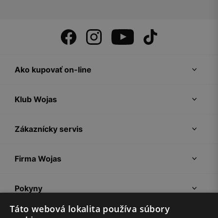
Ako kupovať on-line
Klub Wojas
Zákaznícky servis
Firma Wojas
Pokyny
Táto webová lokalita používa súbory