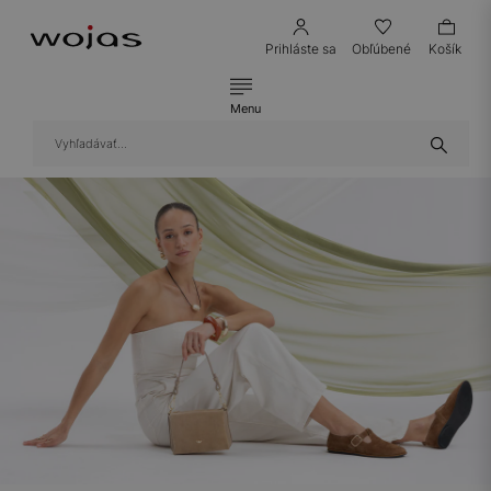
Prihláste sa
Obľúbené
Košík
Menu